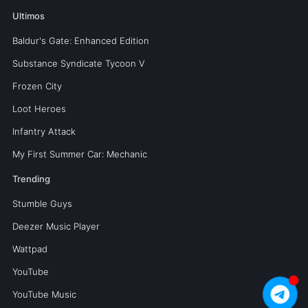
Ultimos
Baldur's Gate: Enhanced Edition
Substance Syndicate Tycoon V
Frozen City
Loot Heroes
Infantry Attack
My First Summer Car: Mechanic
Trending
Stumble Guys
Deezer Music Player
Wattpad
YouTube
YouTube Music