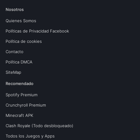
Nosotros
Quienes Somos
Políticas de Privacidad Facebook
Política de cookies
Contacto
Política DMCA
SiteMap
Recomendado
Spotify Premium
Crunchyroll Premium
Minecraft APK
Clash Royale (Todo desbloqueado)
Todos los Juegos y Apps