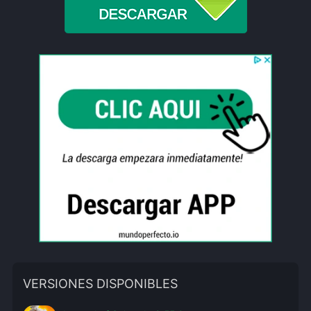
VERSIONES DISPONIBLES