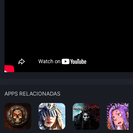
APPS RELACIONADAS